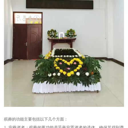
殡葬的功能主要包括以下几个方面：
1. 安葬逝者：殡葬的要功能是妥善安置逝者的遗体，确保其得到尊