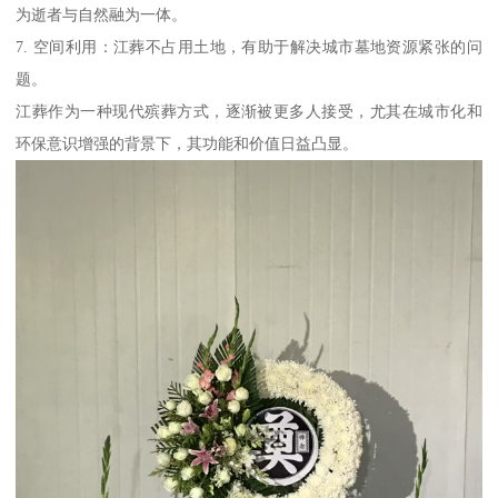
为逝者与自然融为一体。
7. 空间利用：江葬不占用土地，有助于解决城市墓地资源紧张的问
题。
江葬作为一种现代殡葬方式，逐渐被更多人接受，尤其在城市化和
环保意识增强的背景下，其功能和价值日益凸显。