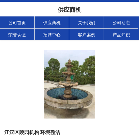
供应商机
公司首页
供应商机
关于我们
公司动态
荣誉认证
招聘中心
客户案例
产品知识
江汉区陵园机构 环境整洁