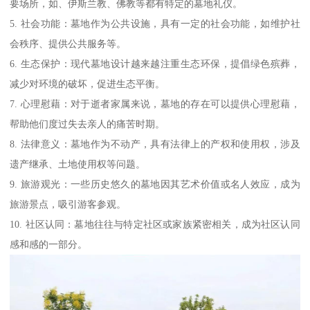
要场所，如、伊斯兰教、佛教等都有特定的墓地礼仪。
5. 社会功能：墓地作为公共设施，具有一定的社会功能，如维护社
会秩序、提供公共服务等。
6. 生态保护：现代墓地设计越来越注重生态环保，提倡绿色殡葬，
减少对环境的破坏，促进生态平衡。
7. 心理慰藉：对于逝者家属来说，墓地的存在可以提供心理慰藉，
帮助他们度过失去亲人的痛苦时期。
8. 法律意义：墓地作为不动产，具有法律上的产权和使用权，涉及
遗产继承、土地使用权等问题。
9. 旅游观光：一些历史悠久的墓地因其艺术价值或名人效应，成为
旅游景点，吸引游客参观。
10. 社区认同：墓地往往与特定社区或家族紧密相关，成为社区认同
感和感的一部分。