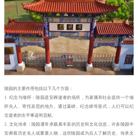
陵园的主要作用包括以下几个方面：
1. 纪念与缅怀：陵园是安葬逝者的场所，为家属和社会提供一个缅
怀先人、寄托哀思的地方。通过墓碑、纪念碑等形式，人们可以纪
念逝者的生平事迹和贡献。
2. 文化传承：陵园通常承载着丰富的历史和文化信息，许多陵园中
安葬着历史名人或重要人物，这些陵园成为后人了解历史、传承文