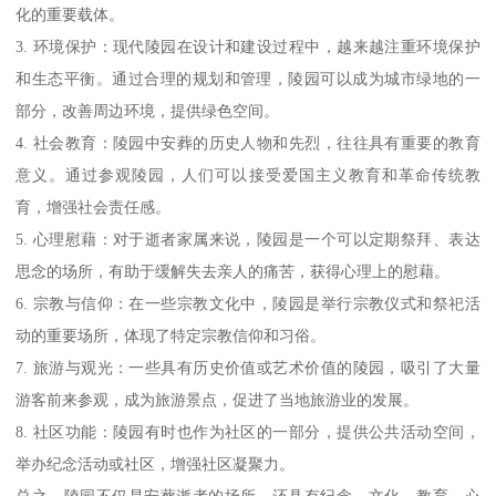
化的重要载体。
3. 环境保护：现代陵园在设计和建设过程中，越来越注重环境保护
和生态平衡。通过合理的规划和管理，陵园可以成为城市绿地的一
部分，改善周边环境，提供绿色空间。
4. 社会教育：陵园中安葬的历史人物和先烈，往往具有重要的教育
意义。通过参观陵园，人们可以接受爱国主义教育和革命传统教
育，增强社会责任感。
5. 心理慰藉：对于逝者家属来说，陵园是一个可以定期祭拜、表达
思念的场所，有助于缓解失去亲人的痛苦，获得心理上的慰藉。
6. 宗教与信仰：在一些宗教文化中，陵园是举行宗教仪式和祭祀活
动的重要场所，体现了特定宗教信仰和习俗。
7. 旅游与观光：一些具有历史价值或艺术价值的陵园，吸引了大量
游客前来参观，成为旅游景点，促进了当地旅游业的发展。
8. 社区功能：陵园有时也作为社区的一部分，提供公共活动空间，
举办纪念活动或社区，增强社区凝聚力。