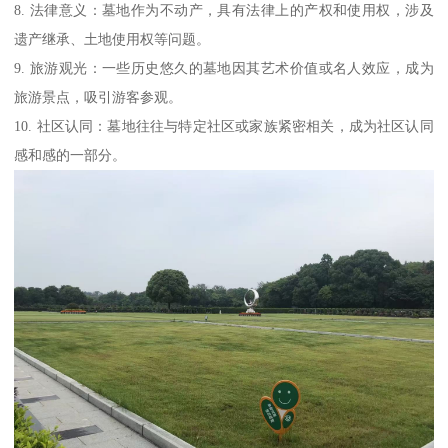
8. 法律意义：墓地作为不动产，具有法律上的产权和使用权，涉及
遗产继承、土地使用权等问题。
9. 旅游观光：一些历史悠久的墓地因其艺术价值或名人效应，成为
旅游景点，吸引游客参观。
10. 社区认同：墓地往往与特定社区或家族紧密相关，成为社区认同
感和感的一部分。