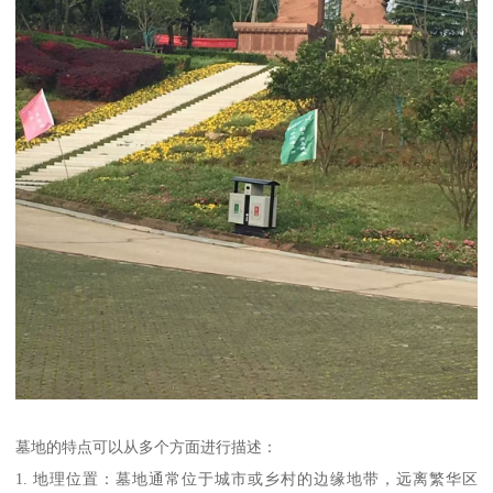
墓地的特点可以从多个方面进行描述：
1. 地理位置：墓地通常位于城市或乡村的边缘地带，远离繁华区