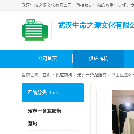
武汉生命之源文化有限
公司首页
供应商机
当前位置：
首页
>
供应商机
>
殡葬一条龙服务
> 洪山区江葬
产品分类
Product
殡葬一条龙服务
墓地