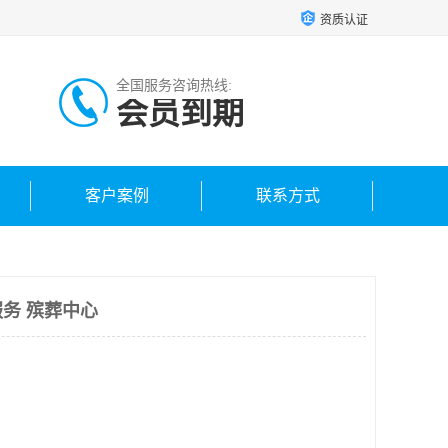
资质认证
全国服务咨询热线:
会员到期
客户案例
联系方式
务 殡葬中心