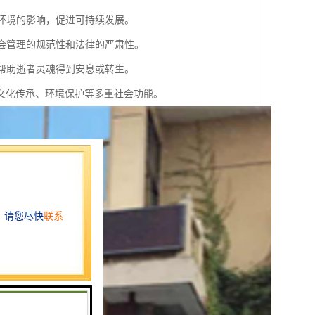
对环境的影响，促进可持续发展。
社会管理的规范性和法律的严肃性。
，帮助逝者灵魂得到安息或转生。
文化传承、环境保护等多重社会功能。