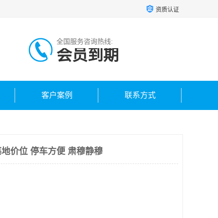
资质认证
全国服务咨询热线:
会员到期
客户案例
联系方式
地价位 停车方便 肃穆静穆