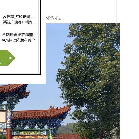
，同时推动生态环保和文化传承。