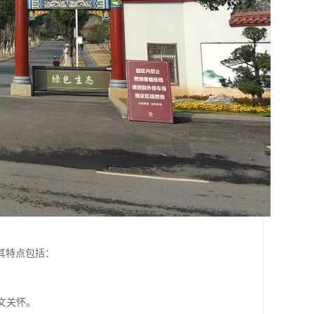
其特点包括：
文关怀。