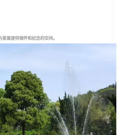
为家属提供缅怀和纪念的空间。