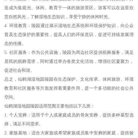
造成为集观光、休闲、教育于一体的旅游景区。游客可以在这里欣
赏自然风光，了解湿地生态知识，享受宁静的休闲时光。
4. 环境教育：陵园通过展示湿地生态系统和环境保护知识，向公众
普及生态保护的重要性，提高人们的环保意识，促进可持续发展理
念的传播。
5. 社区服务：作为公共设施，陵园为周边社区提供殡葬服务，满足
居民的殡葬需求，同时通过举办各类文化活动，增强社区凝聚力，
促进社会和谐。
总之，仙鹤湖湿地园陵园在生态保护、文化传承、休闲旅游、环境
教育和社区服务等方面发挥着重要作用，是一个多功能的社会公共
空间。
仙鹤湖湿地园陵园适用范围主要包括以下几类：
1. 个人安葬：适用于个人或家庭成员的骨灰安葬，提供多种墓型选
择，满足不同需求。
2. 家族墓地：适合大家族或希望家族成员集中安葬的家庭，提供较