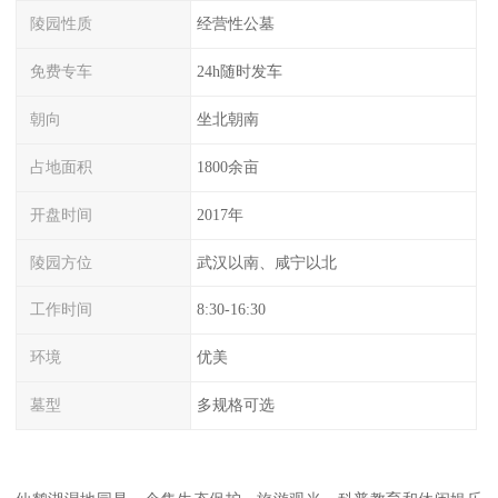
陵园性质
经营性公墓
免费专车
24h随时发车
朝向
坐北朝南
占地面积
1800余亩
开盘时间
2017年
陵园方位
武汉以南、咸宁以北
工作时间
8:30-16:30
环境
优美
墓型
多规格可选