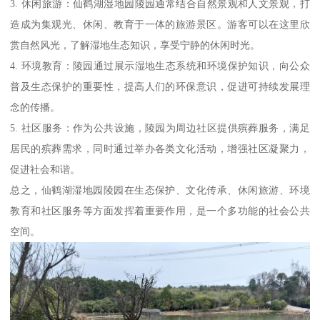
3. 休闲旅游：仙鹤湖湿地园陵园通常结合自然景观和人文景观，打
造成为集观光、休闲、教育于一体的旅游景区。游客可以在这里欣
赏自然风光，了解湿地生态知识，享受宁静的休闲时光。
4. 环境教育：陵园通过展示湿地生态系统和环境保护知识，向公众
普及生态保护的重要性，提高人们的环保意识，促进可持续发展理
念的传播。
5. 社区服务：作为公共设施，陵园为周边社区提供殡葬服务，满足
居民的殡葬需求，同时通过举办各类文化活动，增强社区凝聚力，
促进社会和谐。
总之，仙鹤湖湿地园陵园在生态保护、文化传承、休闲旅游、环境
教育和社区服务等方面发挥着重要作用，是一个多功能的社会公共
空间。