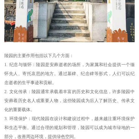
陵园的主要作用包括以下几个方面：
1. 纪念与缅怀：陵园是安葬逝者的场所，为家属和社会提供一个缅
怀先人、寄托哀思的地方。通过墓碑、纪念碑等形式，人们可以纪
念逝者的生平事迹和贡献。
2. 文化传承：陵园通常承载着丰富的历史和文化信息，许多陵园中
安葬着历史名人或重要人物，这些陵园成为后人了解历史、传承文
化的重要载体。
3. 环境保护：现代陵园在设计和建设过程中，越来越注重环境保护
和生态平衡。通过合理的规划和管理，陵园可以成为城市绿地的一
部分，改善周边环境，提供绿色空间。