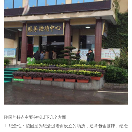
陵园的特点主要包括以下几个方面：
1. 纪念性：陵园是为纪念逝者而设立的场所，通常包含墓碑、纪念