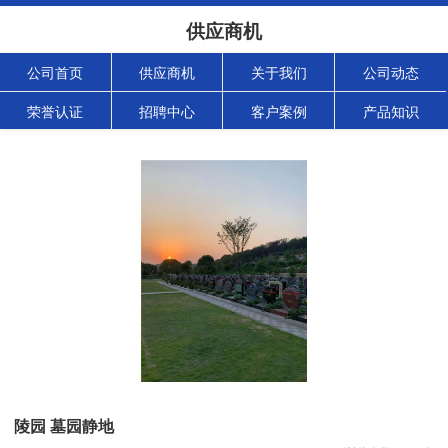
供应商机
公司首页
供应商机
关于我们
公司动态
荣誉认证
招聘中心
客户案例
产品知识
陵园 墓园静地