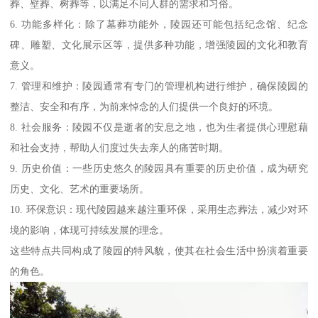
葬、壁葬、树葬等，以满足不同人群的需求和习俗。
6. 功能多样化：除了墓葬功能外，陵园还可能包括纪念馆、纪念
碑、雕塑、文化展示区等，提供多种功能，增强陵园的文化和教育
意义。
7. 管理和维护：陵园通常有专门的管理机构进行维护，确保陵园的
整洁、安全和有序，为前来悼念的人们提供一个良好的环境。
8. 社会服务：陵园不仅是逝者的安息之地，也为生者提供心理慰藉
和社会支持，帮助人们度过失去亲人的痛苦时期。
9. 历史价值：一些历史悠久的陵园具有重要的历史价值，成为研究
历史、文化、艺术的重要场所。
10. 环保意识：现代陵园越来越注重环保，采用生态葬法，减少对环
境的影响，体现可持续发展的理念。
这些特点共同构成了陵园的特风貌，使其在社会生活中扮演着重要
的角色。