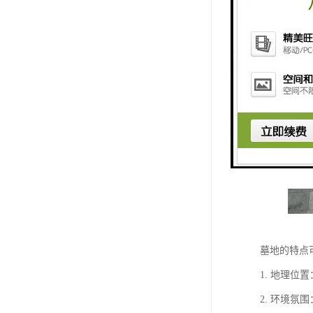
墓地的特点
1. 地理
2. 环境