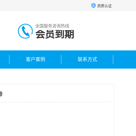
资质认证
全国服务咨询热线:
会员到期
客户案例
联系方式
穆