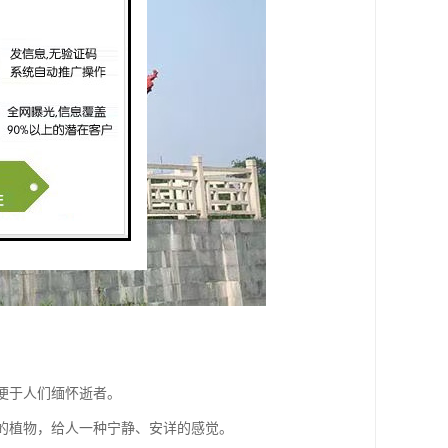
，便于人们缅怀逝者。
恒的植物，给人一种宁静、安详的感觉。