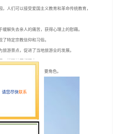
陵园，人们可以接受爱国主义教育和革命传统教育，
助于缓解失去亲人的痛苦，获得心理上的慰藉。
体现了特定宗教信仰和习俗。
成为旅游景点，促进了当地旅游业的发展。
社区，增强社区凝聚力。
，在社会生活中扮演着重要角色。