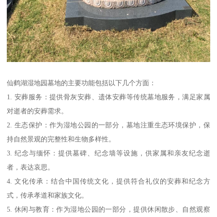
仙鹤湖湿地园墓地的主要功能包括以下几个方面：
1. 安葬服务：提供骨灰安葬、遗体安葬等传统墓地服务，满足家属
对逝者的安葬需求。
2. 生态保护：作为湿地公园的一部分，墓地注重生态环境保护，保
持自然景观的完整性和生物多样性。
3. 纪念与缅怀：提供墓碑、纪念墙等设施，供家属和亲友纪念逝
者，表达哀思。
4. 文化传承：结合中国传统文化，提供符合礼仪的安葬和纪念方
式，传承孝道和家族文化。
5. 休闲与教育：作为湿地公园的一部分，提供休闲散步、自然观察