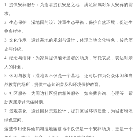
1. 提供安葬服务：为逝者提供安息之地，满足家属对亲人安葬的需
求。
2. 生态保护：湿地园的设计注重生态平衡，保护自然环境，促进生
物多样性。
3. 文化传承：通过墓地的规划与设计，体现当地文化特色，传承历
史与传统。
4. 纪念与缅怀：为家属提供缅怀逝者的场所，寄托哀思，表达对亲
人的怀念。
5. 休闲与教育：湿地园不仅是一个墓地，还可以作为公众休闲和自
然教育的场所，提供生态知识普及和环境保护教育。
6. 社区服务：为周边社区提供相关服务，如丧葬咨询、心理等，帮
助家属度过悲痛时期。
7. 景观美化：通过园林景观设计，提升区域环境质量，为城市增添
绿色空间。
这些作用使得仙鹤湖湿地园墓地不仅仅是一个安葬场所，更是一个