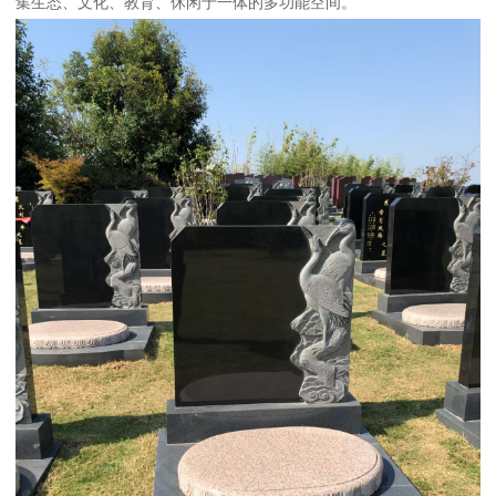
集生态、文化、教育、休闲于一体的多功能空间。