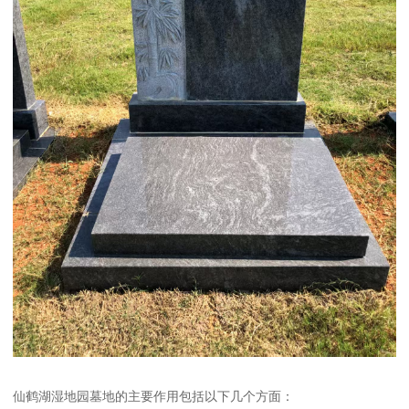
仙鹤湖湿地园墓地的主要作用包括以下几个方面：