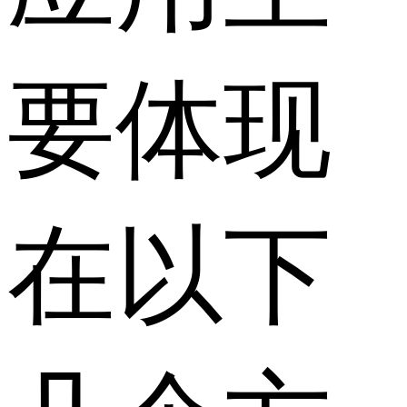
要体现
在以下