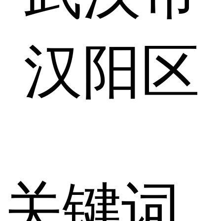
汉阳区
关键词