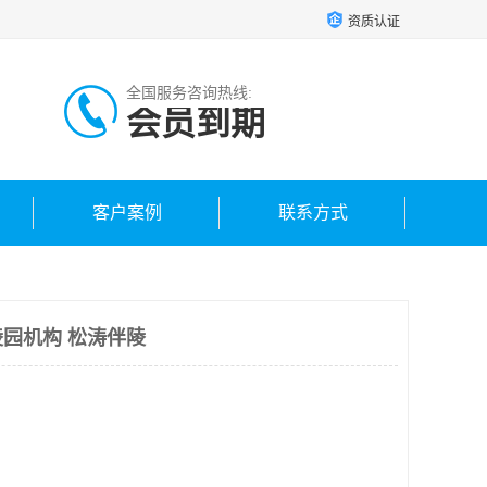
资质认证
全国服务咨询热线:
会员到期
客户案例
联系方式
园机构 松涛伴陵