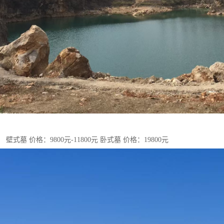
壁式墓 价格：9800元-11800元 卧式墓 价格：19800元