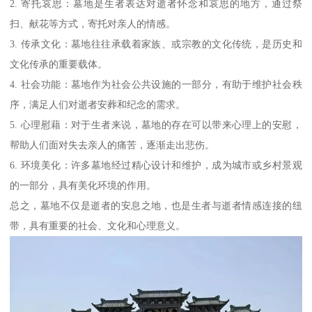
2. 寄托哀思：墓地是生者表达对逝者怀念和哀思的地方，通过祭
扫、献花等方式，寄托对亲人的情感。
3. 传承文化：墓地往往承载着家族、或宗教的文化传统，是历史和
文化传承的重要载体。
4. 社会功能：墓地作为社会公共设施的一部分，有助于维护社会秩
序，满足人们对逝者安葬和纪念的需求。
5. 心理慰藉：对于生者来说，墓地的存在可以带来心理上的安慰，
帮助人们面对失去亲人的痛苦，逐渐走出悲伤。
6. 环境美化：许多墓地经过精心设计和维护，成为城市或乡村景观
的一部分，具有美化环境的作用。
总之，墓地不仅是逝者的安息之地，也是生者与逝者情感连接的纽
带，具有重要的社会、文化和心理意义。