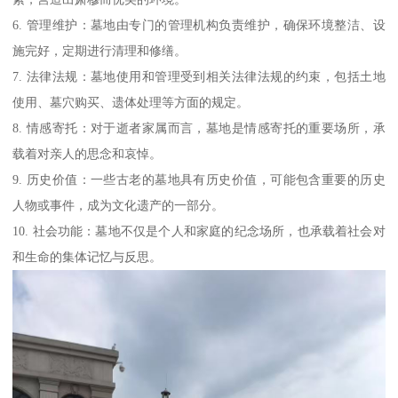
6. 管理维护：墓地由专门的管理机构负责维护，确保环境整洁、设
施完好，定期进行清理和修缮。
7. 法律法规：墓地使用和管理受到相关法律法规的约束，包括土地
使用、墓穴购买、遗体处理等方面的规定。
8. 情感寄托：对于逝者家属而言，墓地是情感寄托的重要场所，承
载着对亲人的思念和哀悼。
9. 历史价值：一些古老的墓地具有历史价值，可能包含重要的历史
人物或事件，成为文化遗产的一部分。
10. 社会功能：墓地不仅是个人和家庭的纪念场所，也承载着社会对
和生命的集体记忆与反思。