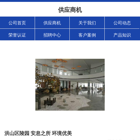
供应商机
公司首页
供应商机
关于我们
公司动态
荣誉认证
招聘中心
客户案例
产品知识
洪山区陵园 安息之所 环境优美