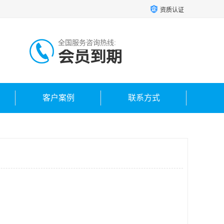
资质认证
全国服务咨询热线:
会员到期
客户案例
联系方式