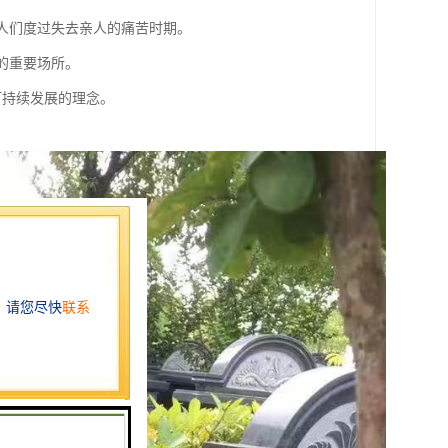
助人们度过失去亲人的痛苦时期。
的重要场所。
可持续发展的理念。