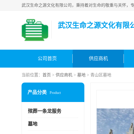
武汉生命之源文化有限
公司首页
供应商机
当前位置：
首页
>
供应商机
>
墓地
> 青山区墓地
产品分类
Product
殡葬一条龙服务
墓地