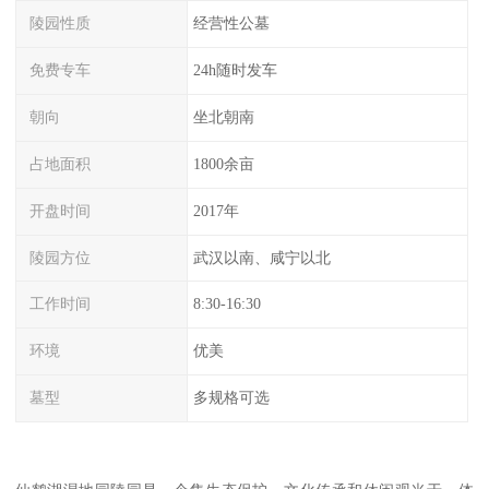
陵园性质
经营性公墓
免费专车
24h随时发车
朝向
坐北朝南
占地面积
1800余亩
开盘时间
2017年
陵园方位
武汉以南、咸宁以北
工作时间
8:30-16:30
环境
优美
墓型
多规格可选