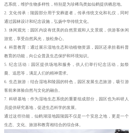
态系统，维护生物多样性，特别是为珍稀鸟类如仙鹤提供栖息地。
2. 文化传承：陵园部分用于安葬逝者，传承传统文化和礼仪，同时
通过园林设计和纪念设施，弘扬中华传统文化。
3. 休闲观光：园区内设有优美的自然景观和人文景观，供游客休闲
游览，享受自然风光，放松身心。
4. 科普教育：通过展示湿地生态和动植物资源，园区还承担着科普
教育的功能，向公众普及生态保护和环境知识。
5. 纪念活动：园区提供场地和服务，供人们举行纪念活动，如祭
奠、追思等，满足人们的精神需求。
6. 生态旅游：结合湿地和陵园的特色，园区发展生态旅游，吸引游
客前来体验自然与文化的融合。
7. 科研基地：作为湿地生态系统的重要组成部分，园区也为科研人
员提供研究基地，促进生态科学的发展。
通过这些功能，仙鹤湖湿地园陵园不仅是一个安息之地，更是一个
生态、文化、旅游和教育相结合的综合体。