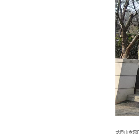
龙泉山孝恩