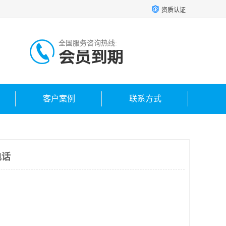
资质认证
全国服务咨询热线:
会员到期
客户案例
联系方式
电话