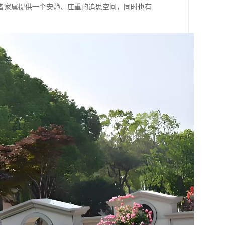
者家属提供一个安静、庄重的追思空间，同时也有