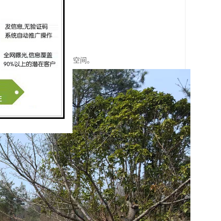
为家属提供缅怀和纪念的空间。