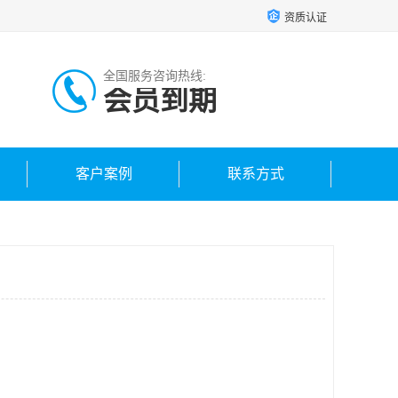
资质认证
全国服务咨询热线:
会员到期
客户案例
联系方式