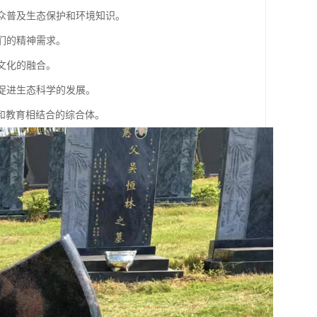
公众普及生态保护和环境知识。
们的精神需求。
文化的融合。
，促进生态科学的发展。
和教育相结合的综合体。