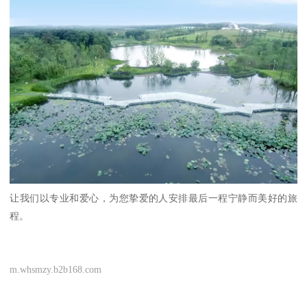
让我们以专业和爱心，为您挚爱的人安排最后一程宁静而美好的旅
程。
m.whsmzy.b2b168.com