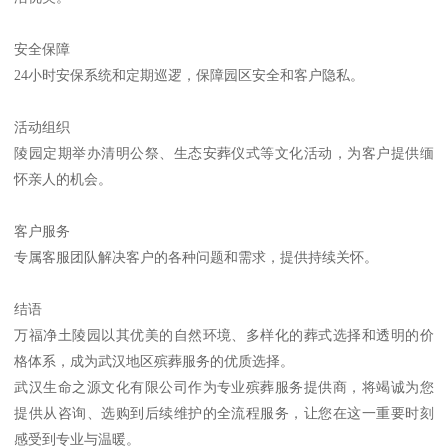
安全保障
24小时安保系统和定期巡逻，保障园区安全和客户隐私。
活动组织
陵园定期举办清明公祭、生态安葬仪式等文化活动，为客户提供缅
怀亲人的机会。
客户服务
专属客服团队解决客户的各种问题和需求，提供持续关怀。
结语
万福净土陵园以其优美的自然环境、多样化的葬式选择和透明的价
格体系，成为武汉地区殡葬服务的优质选择。
武汉生命之源文化有限公司作为专业殡葬服务提供商，将竭诚为您
提供从咨询、选购到后续维护的全流程服务，让您在这一重要时刻
感受到专业与温暖。