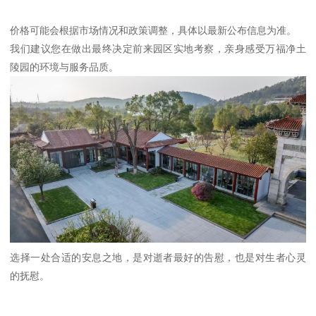
价格可能会根据市场情况和政策调整，具体以最新公布信息为准。
我们建议您在做出最终决定前来园区实地考察，亲身感受万福净土
陵园的环境与服务品质。
选择一处合适的安息之地，是对逝者最好的告慰，也是对生者心灵
的抚慰。