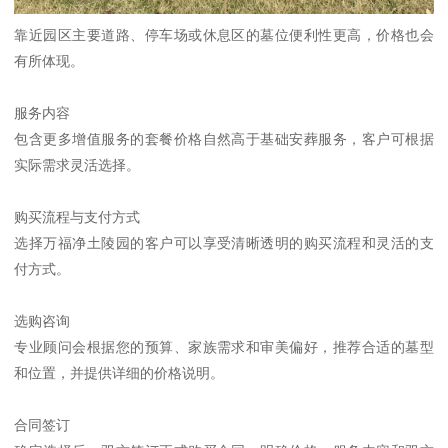
靠近园区主要道路、停车场或休息区的墓位便利性更高，价格也会
有所体现。
服务内容
包含更多增值服务的套餐价格自然高于基础安葬服务，客户可根据
实际需求灵活选择。
购买流程与支付方式
选择万福净土陵园的客户可以享受清晰透明的购买流程和灵活的支
付方式。
选购咨询
专业顾问会根据您的预算、家族需求和审美偏好，推荐合适的墓型
和位置，并提供详细的价格说明。
合同签订