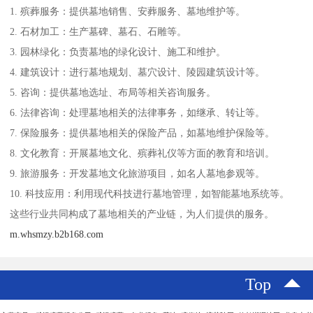
1. 殡葬服务：提供墓地销售、安葬服务、墓地维护等。
2. 石材加工：生产墓碑、墓石、石雕等。
3. 园林绿化：负责墓地的绿化设计、施工和维护。
4. 建筑设计：进行墓地规划、墓穴设计、陵园建筑设计等。
5. 咨询：提供墓地选址、布局等相关咨询服务。
6. 法律咨询：处理墓地相关的法律事务，如继承、转让等。
7. 保险服务：提供墓地相关的保险产品，如墓地维护保险等。
8. 文化教育：开展墓地文化、殡葬礼仪等方面的教育和培训。
9. 旅游服务：开发墓地文化旅游项目，如名人墓地参观等。
10. 科技应用：利用现代科技进行墓地管理，如智能墓地系统等。
这些行业共同构成了墓地相关的产业链，为人们提供的服务。
m.whsmzy.b2b168.com
Top