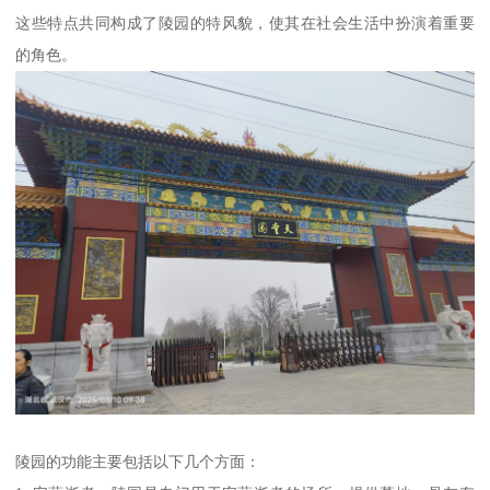
这些特点共同构成了陵园的特风貌，使其在社会生活中扮演着重要
的角色。
陵园的功能主要包括以下几个方面：