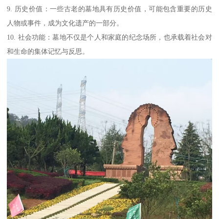
9. 历史价值：一些古老的墓地具有历史价值，可能包含重要的历史
人物或事件，成为文化遗产的一部分。
10. 社会功能：墓地不仅是个人和家庭的纪念场所，也承载着社会对
和生命的集体记忆与反思。