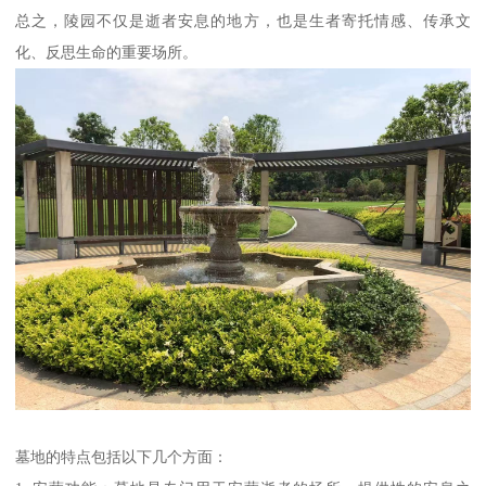
总之，陵园不仅是逝者安息的地方，也是生者寄托情感、传承文
化、反思生命的重要场所。
墓地的特点包括以下几个方面：