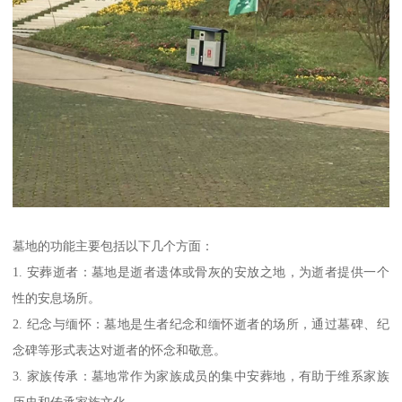
墓地的功能主要包括以下几个方面：
1. 安葬逝者：墓地是逝者遗体或骨灰的安放之地，为逝者提供一个
性的安息场所。
2. 纪念与缅怀：墓地是生者纪念和缅怀逝者的场所，通过墓碑、纪
念碑等形式表达对逝者的怀念和敬意。
3. 家族传承：墓地常作为家族成员的集中安葬地，有助于维系家族
历史和传承家族文化。