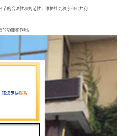
等环节的合法性和规范性，维护社会秩序和公共利
要的功能和作用。