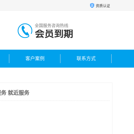
资质认证
全国服务咨询热线:
会员到期
客户案例
联系方式
务 就近服务