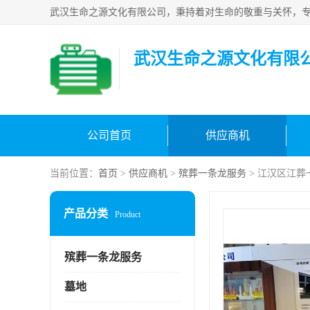
武汉生命之源文化有限
公司首页
供应商机
当前位置：
首页
>
供应商机
>
殡葬一条龙服务
> 江汉区江葬
产品分类
Product
殡葬一条龙服务
墓地