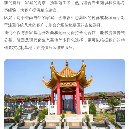
前的喜好、家庭的需求、预算范围等，然后结合专业知识和实地考
察经验，为客户提供精准建议。
比如，对于崇尚自然的家庭，会推荐生态葬区的树葬或花坛葬；对
于注重传统风水的客户，则会介绍传统墓区的吉位选择。
我们不仅与多家墓地开发商和运营商保持长期合作，能够提供传统
公墓、陵园及现代化生态墓地等多样化选择，更可以根据客户的特
殊要求定制墓地，并提供后续维护服务。