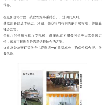
保存。
在服务价格方面，殡仪馆始终秉持公开、透明的原则。
基础服务如遗体接运、冷藏、整容等均有明确的价格标准，并接受
社会监督。
告别厅的使用根据厅堂规模、设施配置和服务时长等因素分级定
价，家属可根据自身需求选择适合的方案。
火化及骨灰寄存等服务也遵循统一的收费标准，确保价格合理、服
务优质。