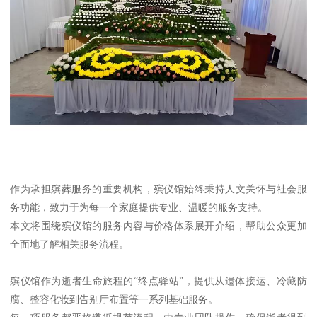
作为承担殡葬服务的重要机构，殡仪馆始终秉持人文关怀与社会服
务功能，致力于为每一个家庭提供专业、温暖的服务支持。
本文将围绕殡仪馆的服务内容与价格体系展开介绍，帮助公众更加
全面地了解相关服务流程。
殡仪馆作为逝者生命旅程的“终点驿站”，提供从遗体接运、冷藏防
腐、整容化妆到告别厅布置等一系列基础服务。