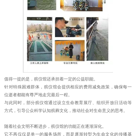
值得一提的是，殡仪馆还承担着一定的公益职能。
针对特殊困难群体，殡仪馆会提供相应的费用减免政策，确保每一
位逝者都能有尊严地走完最后一程。
与此同时，部分殡仪馆通过设立生命教育展厅、组织开放日活动等
方式，引导公众科学认知殡葬文化，推动社会对生命意义的思考。
随着社会文明不断进步，殡仪馆的功能正在逐渐深化。
它不再仅仅是单一的服务场所，而是逐渐转型为生命文化的传播基