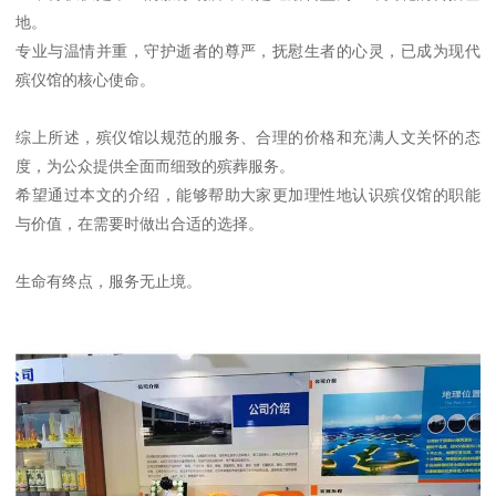
地。
专业与温情并重，守护逝者的尊严，抚慰生者的心灵，已成为现代
殡仪馆的核心使命。
综上所述，殡仪馆以规范的服务、合理的价格和充满人文关怀的态
度，为公众提供全面而细致的殡葬服务。
希望通过本文的介绍，能够帮助大家更加理性地认识殡仪馆的职能
与价值，在需要时做出合适的选择。
生命有终点，服务无止境。