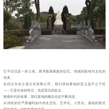
它不仅仅是一块土地，更承载着家族的记忆、情感的延续与文化的
传承。
在武汉生命之源文化有限公司，我们深知墓地的意义远不止于此
——它是生命的终点，也是思念的起点。
随着时代的发展，现代墓地的概念也在不断演进。
从传统的庄严肃穆到如今的生态化、艺术化、人性化，墓地的形式