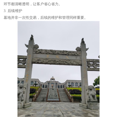
环节都清晰透明，让客户省心省力。
3. 后续维护
墓地并非一次性交易，后续的维护和管理同样重要。