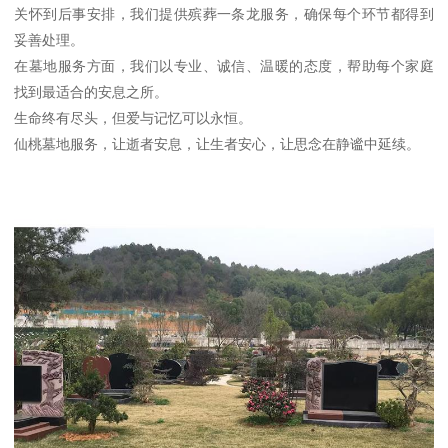
关怀到后事安排，我们提供殡葬一条龙服务，确保每个环节都得到
妥善处理。
在墓地服务方面，我们以专业、诚信、温暖的态度，帮助每个家庭
找到最适合的安息之所。
生命终有尽头，但爱与记忆可以永恒。
仙桃墓地服务，让逝者安息，让生者安心，让思念在静谧中延续。