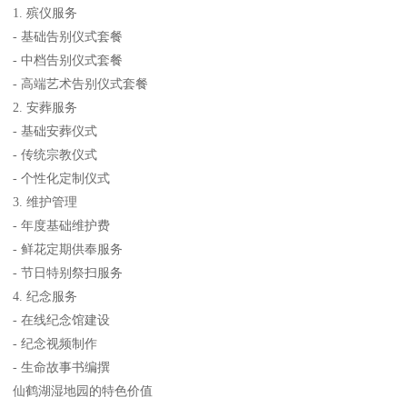
1. 殡仪服务
- 基础告别仪式套餐
- 中档告别仪式套餐
- 高端艺术告别仪式套餐
2. 安葬服务
- 基础安葬仪式
- 传统宗教仪式
- 个性化定制仪式
3. 维护管理
- 年度基础维护费
- 鲜花定期供奉服务
- 节日特别祭扫服务
4. 纪念服务
- 在线纪念馆建设
- 纪念视频制作
- 生命故事书编撰
仙鹤湖湿地园的特色价值