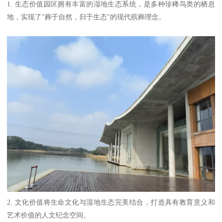
1. 生态价值园区拥有丰富的湿地生态系统，是多种珍稀鸟类的栖息
地，实现了"葬于自然，归于生态"的现代殡葬理念。
2. 文化价值将生命文化与湿地生态完美结合，打造具有教育意义和
艺术价值的人文纪念空间。