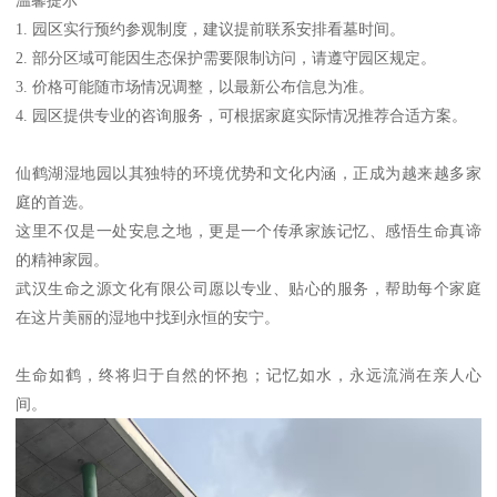
1. 园区实行预约参观制度，建议提前联系安排看墓时间。
2. 部分区域可能因生态保护需要限制访问，请遵守园区规定。
3. 价格可能随市场情况调整，以最新公布信息为准。
4. 园区提供专业的咨询服务，可根据家庭实际情况推荐合适方案。
仙鹤湖湿地园以其独特的环境优势和文化内涵，正成为越来越多家
庭的首选。
这里不仅是一处安息之地，更是一个传承家族记忆、感悟生命真谛
的精神家园。
武汉生命之源文化有限公司愿以专业、贴心的服务，帮助每个家庭
在这片美丽的湿地中找到永恒的安宁。
生命如鹤，终将归于自然的怀抱；记忆如水，永远流淌在亲人心
间。