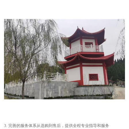
3. 完善的服务体系从选购到售后，提供全程专业指导和服务